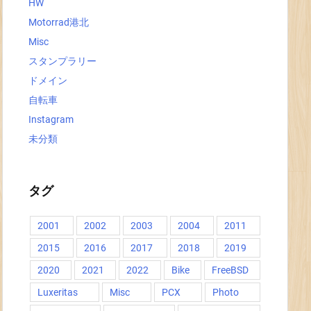
HW
Motorrad港北
Misc
スタンプラリー
ドメイン
自転車
Instagram
未分類
タグ
2001
2002
2003
2004
2011
2015
2016
2017
2018
2019
2020
2021
2022
Bike
FreeBSD
Luxeritas
Misc
PCX
Photo