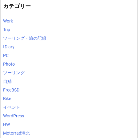
ブ
カテゴリー
Work
Trip
ツーリング・旅の記録
tDiary
PC
Photo
ツーリング
自鯖
FreeBSD
Bike
イベント
WordPress
HW
Motorrad港北