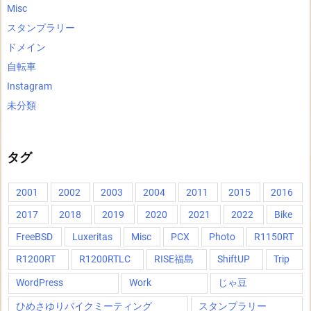
Misc
スタンプラリー
ドメイン
自転車
Instagram
未分類
タグ
2001
2002
2003
2004
2011
2015
2016
2017
2018
2019
2020
2021
2022
Bike
FreeBSD
Luxeritas
Misc
PCX
Photo
R1150RT
R1200RT
R1200RTLC
RISE福島
ShiftUP
Trip
WordPress
Work
じゃ豆
ひめさゆりバイクミーティング
スタンプラリー