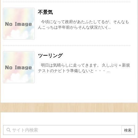
不景気
今頃になって政府があたふたしてるが、そんなも
んこっちは半年前からそんな状況だい( ...
ツーリング
明日は気晴らしに走ってきます。 久しぶり＋新規
テストのナビトラ準備しないと・・・ ...