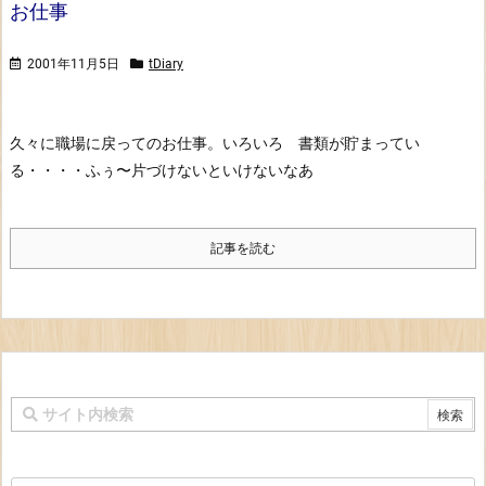
お仕事
2001年11月5日
tDiary
久々に職場に戻ってのお仕事。
いろいろ 書類が貯まってい
る・・・・ふぅ〜片づけないといけないなあ
記事を読む