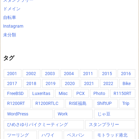
スタンプラリー
ドメイン
自転車
Instagram
未分類
タグ
2001
2002
2003
2004
2011
2015
2016
2017
2018
2019
2020
2021
2022
Bike
FreeBSD
Luxeritas
Misc
PCX
Photo
R1150RT
R1200RT
R1200RTLC
RISE福島
ShiftUP
Trip
WordPress
Work
じゃ豆
ひめさゆりバイクミーティング
スタンプラリー
ツーリング
ハワイ
ベスパン
モトラッド港北