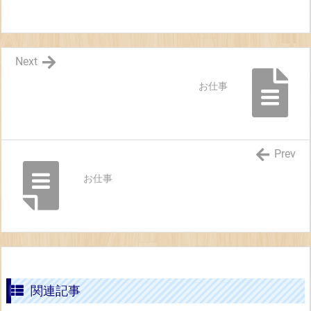
Next
お仕事
Prev
お仕事
関連記事