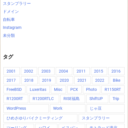
スタンプラリー
ドメイン
自転車
Instagram
未分類
タグ
2001
2002
2003
2004
2011
2015
2016
2017
2018
2019
2020
2021
2022
Bike
FreeBSD
Luxeritas
Misc
PCX
Photo
R1150RT
R1200RT
R1200RTLC
RISE福島
ShiftUP
Trip
WordPress
Work
じゃ豆
ひめさゆりバイクミーティング
スタンプラリー
ツーリング
ハワイ
ベスパン
モトラッド港北