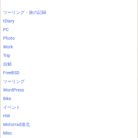
ツーリング・旅の記録
tDiary
PC
Photo
Work
Trip
自鯖
FreeBSD
ツーリング
WordPress
Bike
イベント
HW
Motorrad港北
Misc