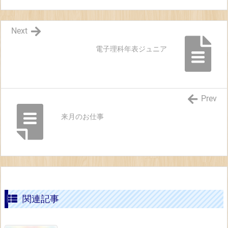
Next
電子理科年表ジュニア
Prev
来月のお仕事
関連記事