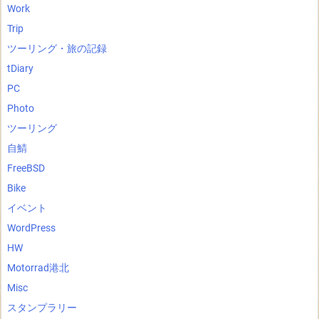
Work
Trip
ツーリング・旅の記録
tDiary
PC
Photo
ツーリング
自鯖
FreeBSD
Bike
イベント
WordPress
HW
Motorrad港北
Misc
スタンプラリー