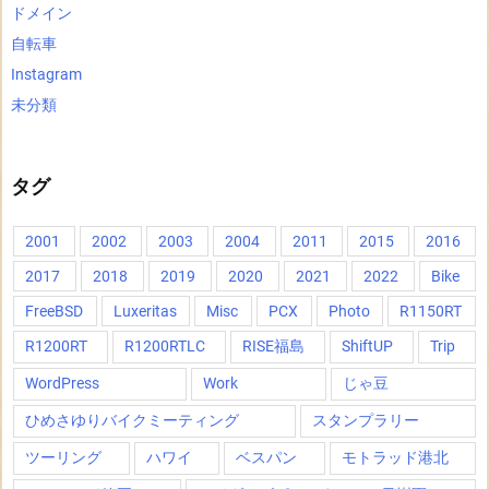
ドメイン
自転車
Instagram
未分類
タグ
2001
2002
2003
2004
2011
2015
2016
2017
2018
2019
2020
2021
2022
Bike
FreeBSD
Luxeritas
Misc
PCX
Photo
R1150RT
R1200RT
R1200RTLC
RISE福島
ShiftUP
Trip
WordPress
Work
じゃ豆
ひめさゆりバイクミーティング
スタンプラリー
ツーリング
ハワイ
ベスパン
モトラッド港北