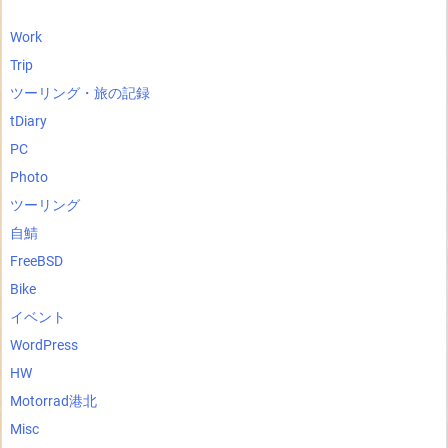
Work
Trip
ツーリング・旅の記録
tDiary
PC
Photo
ツーリング
自鯖
FreeBSD
Bike
イベント
WordPress
HW
Motorrad港北
Misc