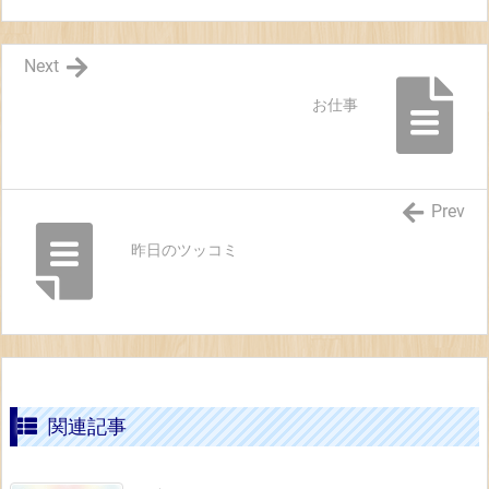
Next
お仕事
Prev
昨日のツッコミ
関連記事