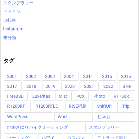
スタンプラリー
ドメイン
自転車
Instagram
未分類
タグ
2001
2002
2003
2004
2011
2015
2016
2017
2018
2019
2020
2021
2022
Bike
FreeBSD
Luxeritas
Misc
PCX
Photo
R1150RT
R1200RT
R1200RTLC
RISE福島
ShiftUP
Trip
WordPress
Work
じゃ豆
ひめさゆりバイクミーティング
スタンプラリー
ツーリング
ハワイ
ベスパン
モトラッド港北