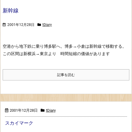
新幹線
2001年12月28日
tDiary
空港から地下鉄に乗り博多駅へ。博多→小倉は新幹線で移動する。
この区間は新横浜→東京より 時間短縮の価値があります
記事を読む
2001年12月28日
tDiary
スカイマーク