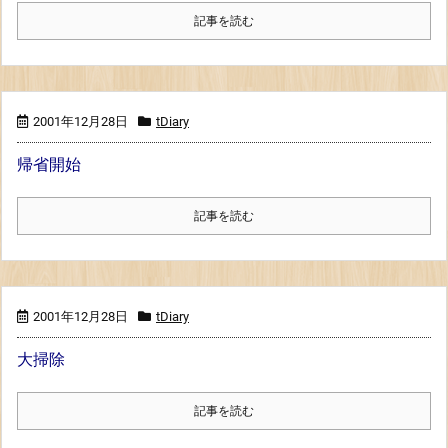
記事を読む
2001年12月28日
tDiary
帰省開始
記事を読む
2001年12月28日
tDiary
大掃除
記事を読む