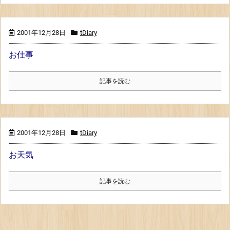
2001年12月28日
tDiary
お仕事
記事を読む
2001年12月28日
tDiary
お天気
記事を読む