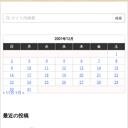
2001年12月
日
月
火
水
木
金
土
1
2
3
4
5
6
7
8
9
10
11
12
13
14
15
16
17
18
19
20
21
22
23
24
25
26
27
28
29
30
31
« 11月
1月 »
最近の投稿