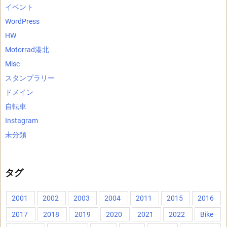
イベント
WordPress
HW
Motorrad港北
Misc
スタンプラリー
ドメイン
自転車
Instagram
未分類
タグ
2001
2002
2003
2004
2011
2015
2016
2017
2018
2019
2020
2021
2022
Bike