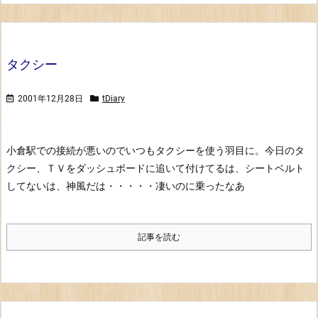
タクシー
2001年12月28日
tDiary
小倉駅での接続が悪いのでいつもタクシーを使う羽目に。
今日のタ
クシー、ＴＶをダッシュボードに追いて付けてるは、シートベルト
してないは、神風だは・・・・・凄いのに乗ったなあ
記事を読む