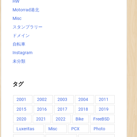
HW
Motorrad港北
Misc
スタンプラリー
ドメイン
自転車
Instagram
未分類
タグ
2001
2002
2003
2004
2011
2015
2016
2017
2018
2019
2020
2021
2022
Bike
FreeBSD
Luxeritas
Misc
PCX
Photo