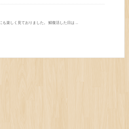
も楽しく見ておりました。 鯖復活した日は ...