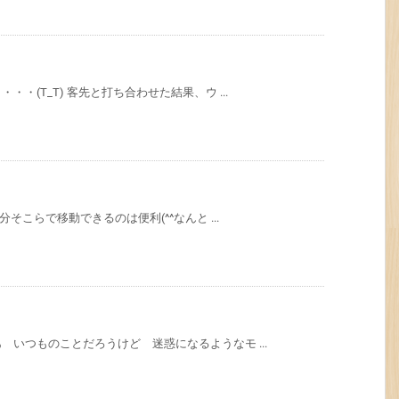
・(T_T) 客先と打ち合わせた結果、ウ ...
そこらで移動できるのは便利(^^なんと ...
いつものことだろうけど 迷惑になるようなモ ...