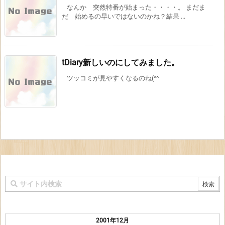
なんか 突然特番が始まった・・・・。 まだま
だ 始めるの早いではないのかね？結果 ...
tDiary新しいのにしてみました。
ツッコミが見やすくなるのね(^^
2001年12月