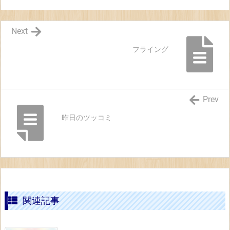
Next
フライング
Prev
昨日のツッコミ
関連記事