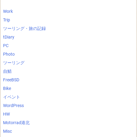
Work
Trip
ツーリング・旅の記録
tDiary
PC
Photo
ツーリング
自鯖
FreeBSD
Bike
イベント
WordPress
HW
Motorrad港北
Misc