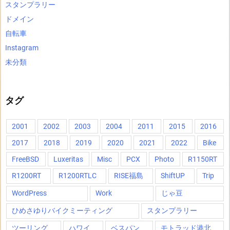
スタンプラリー
ドメイン
自転車
Instagram
未分類
タグ
2001
2002
2003
2004
2011
2015
2016
2017
2018
2019
2020
2021
2022
Bike
FreeBSD
Luxeritas
Misc
PCX
Photo
R1150RT
R1200RT
R1200RTLC
RISE福島
ShiftUP
Trip
WordPress
Work
じゃ豆
ひめさゆりバイクミーティング
スタンプラリー
ツーリング
ハワイ
ベスパン
モトラッド港北