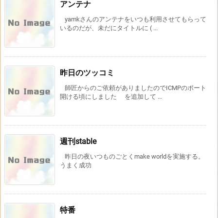
アンテナ
yamkさんのアンテナをいつも利用させてもらって
いるのだが、未だにタイトルに ( ...
昨日のツッコミ
師匠からのご依頼がありましたのでICMPのポート
開ける頃にしました を追加して ...
週刊stable
昨日の夜いつものごとくmake worldを実施する。
うまく成功
特番