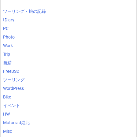
ツーリング・旅の記録
tDiary
PC
Photo
Work
Trip
自鯖
FreeBSD
ツーリング
WordPress
Bike
イベント
HW
Motorrad港北
Misc