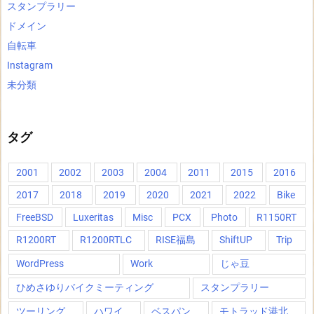
スタンプラリー
ドメイン
自転車
Instagram
未分類
タグ
2001
2002
2003
2004
2011
2015
2016
2017
2018
2019
2020
2021
2022
Bike
FreeBSD
Luxeritas
Misc
PCX
Photo
R1150RT
R1200RT
R1200RTLC
RISE福島
ShiftUP
Trip
WordPress
Work
じゃ豆
ひめさゆりバイクミーティング
スタンプラリー
ツーリング
ハワイ
ベスパン
モトラッド港北