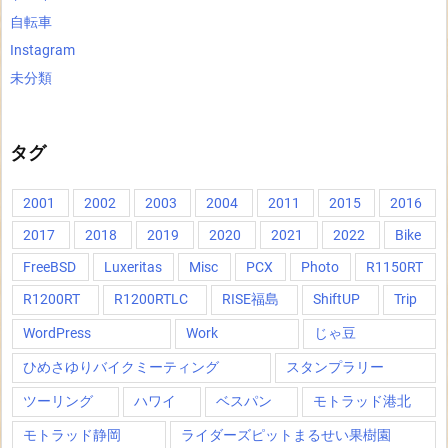
自転車
Instagram
未分類
タグ
2001
2002
2003
2004
2011
2015
2016
2017
2018
2019
2020
2021
2022
Bike
FreeBSD
Luxeritas
Misc
PCX
Photo
R1150RT
R1200RT
R1200RTLC
RISE福島
ShiftUP
Trip
WordPress
Work
じゃ豆
ひめさゆりバイクミーティング
スタンプラリー
ツーリング
ハワイ
ベスパン
モトラッド港北
モトラッド静岡
ライダーズピットまるせい果樹園