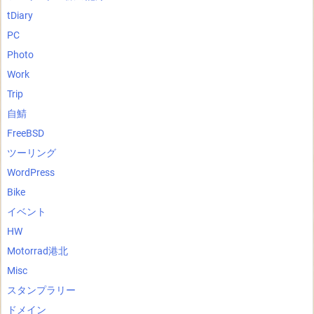
tDiary
PC
Photo
Work
Trip
自鯖
FreeBSD
ツーリング
WordPress
Bike
イベント
HW
Motorrad港北
Misc
スタンプラリー
ドメイン