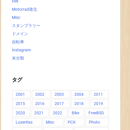
HW
Motorrad港北
Misc
スタンプラリー
ドメイン
自転車
Instagram
未分類
タグ
2001
2002
2003
2004
2011
2015
2016
2017
2018
2019
2020
2021
2022
Bike
FreeBSD
Luxeritas
Misc
PCX
Photo