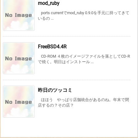
mod_ruby
ports currentでmod_ruby 0.9.0を手元に持ってきて
いるの ...
FreeBSD4.4R
CD-ROM ４枚のイメージファイルを落としてCD-R
で焼く。明日はインストール ...
昨日のツッコミ
ほほう やっぱり店舗統合があるのね。年末で閉
店するの？その店？