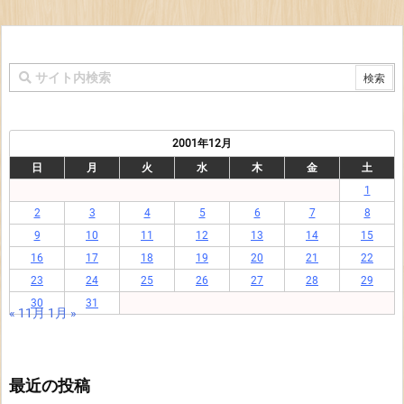
2001年12月
日
月
火
水
木
金
土
1
2
3
4
5
6
7
8
9
10
11
12
13
14
15
16
17
18
19
20
21
22
23
24
25
26
27
28
29
30
31
« 11月
1月 »
最近の投稿