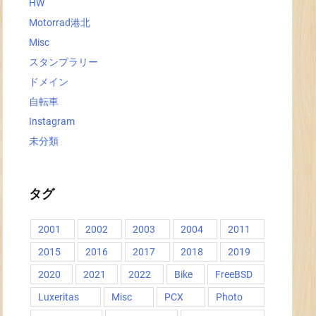
HW
Motorrad港北
Misc
スタンプラリー
ドメイン
自転車
Instagram
未分類
タグ
2001
2002
2003
2004
2011
2015
2016
2017
2018
2019
2020
2021
2022
Bike
FreeBSD
Luxeritas
Misc
PCX
Photo