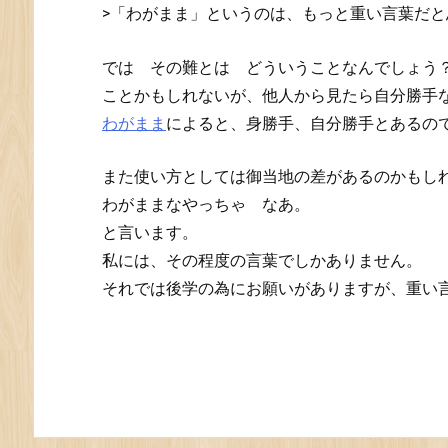
>「わがまま」というのは、もっと重い言葉だと
では その難とは どういうことなんでしょう
ことかもしれないが、他人から見たら自分勝手
わがまま
によると、身勝手、自分勝手とあるの
また使い方としては御当地の差があるのかもし
わがままなやっちゃ なあ。
と言います。
私には、その程度の言葉でしかありません。
それでは後学の為にお願いがありますが、重い