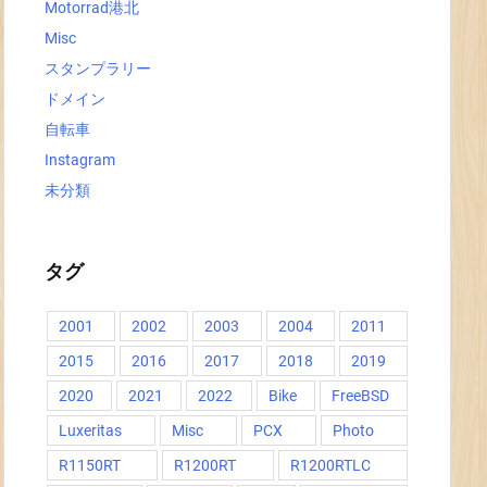
Motorrad港北
Misc
スタンプラリー
ドメイン
自転車
Instagram
未分類
タグ
2001
2002
2003
2004
2011
2015
2016
2017
2018
2019
2020
2021
2022
Bike
FreeBSD
Luxeritas
Misc
PCX
Photo
R1150RT
R1200RT
R1200RTLC