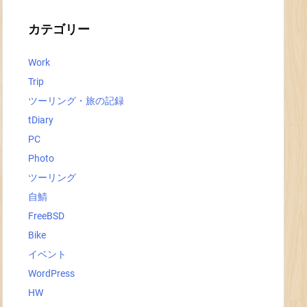
イ
ブ
カテゴリー
Work
Trip
ツーリング・旅の記録
tDiary
PC
Photo
ツーリング
自鯖
FreeBSD
Bike
イベント
WordPress
HW