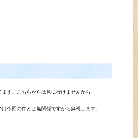
てます。こちらからは見に行けませんから。
降は今回の件とは無関係ですから無視します。