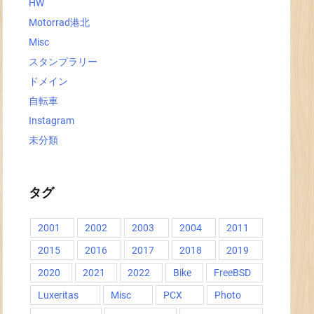
HW
Motorrad港北
Misc
スタンプラリー
ドメイン
自転車
Instagram
未分類
タグ
2001
2002
2003
2004
2011
2015
2016
2017
2018
2019
2020
2021
2022
Bike
FreeBSD
Luxeritas
Misc
PCX
Photo