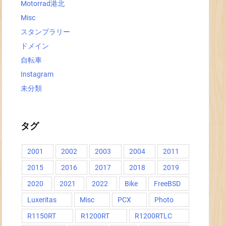
Motorrad港北
Misc
スタンプラリー
ドメイン
自転車
Instagram
未分類
タグ
2001
2002
2003
2004
2011
2015
2016
2017
2018
2019
2020
2021
2022
Bike
FreeBSD
Luxeritas
Misc
PCX
Photo
R1150RT
R1200RT
R1200RTLC