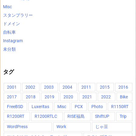
Misc
スタンプラリー
ドメイン
自転車
Instagram
未分類
タグ
2001
2002
2003
2004
2011
2015
2016
2017
2018
2019
2020
2021
2022
Bike
FreeBSD
Luxeritas
Misc
PCX
Photo
R1150RT
R1200RT
R1200RTLC
RISE福島
ShiftUP
Trip
WordPress
Work
じゃ豆