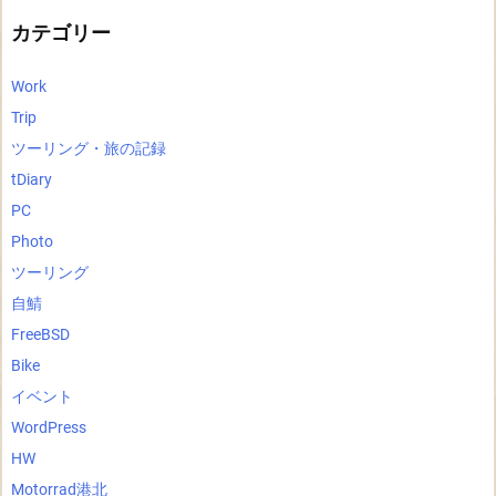
ブ
カテゴリー
Work
Trip
ツーリング・旅の記録
tDiary
PC
Photo
ツーリング
自鯖
FreeBSD
Bike
イベント
WordPress
HW
Motorrad港北