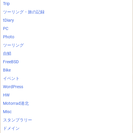
Trip
ツーリング・旅の記録
tDiary
PC
Photo
ツーリング
自鯖
FreeBSD
Bike
イベント
WordPress
HW
Motorrad港北
Misc
スタンプラリー
ドメイン