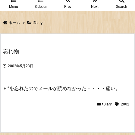
Menu
Sidebar
Prev
Next
Search
ホーム
>
tDiary
忘れ物
2002年5月23日
Ｈ”を忘れたのでメールが読めなかった・・・・痛い。
tDiary
2002