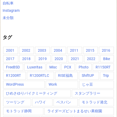
自転車
Instagram
未分類
タグ
2001
2002
2003
2004
2011
2015
2016
2017
2018
2019
2020
2021
2022
Bike
FreeBSD
Luxeritas
Misc
PCX
Photo
R1150RT
R1200RT
R1200RTLC
RISE福島
ShiftUP
Trip
WordPress
Work
じゃ豆
ひめさゆりバイクミーティング
スタンプラリー
ツーリング
ハワイ
ベスパン
モトラッド港北
モトラッド静岡
ライダーズピットまるせい果樹園