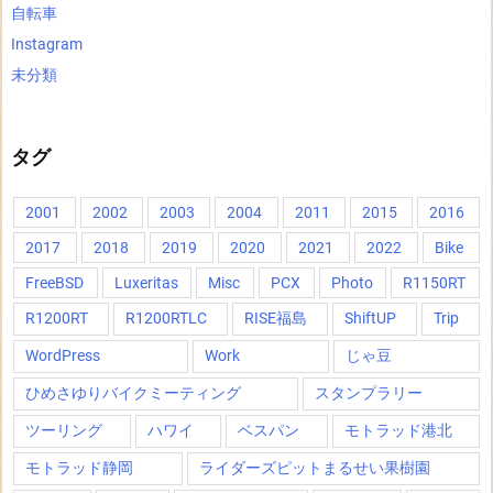
自転車
Instagram
未分類
タグ
2001
2002
2003
2004
2011
2015
2016
2017
2018
2019
2020
2021
2022
Bike
FreeBSD
Luxeritas
Misc
PCX
Photo
R1150RT
R1200RT
R1200RTLC
RISE福島
ShiftUP
Trip
WordPress
Work
じゃ豆
ひめさゆりバイクミーティング
スタンプラリー
ツーリング
ハワイ
ベスパン
モトラッド港北
モトラッド静岡
ライダーズピットまるせい果樹園