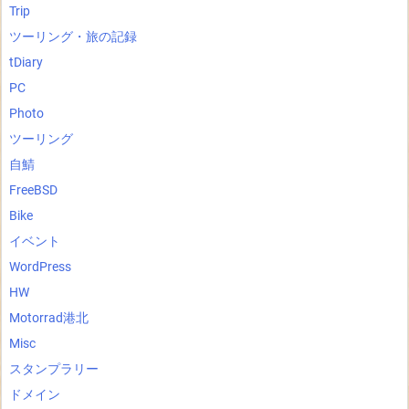
Trip
ツーリング・旅の記録
tDiary
PC
Photo
ツーリング
自鯖
FreeBSD
Bike
イベント
WordPress
HW
Motorrad港北
Misc
スタンプラリー
ドメイン