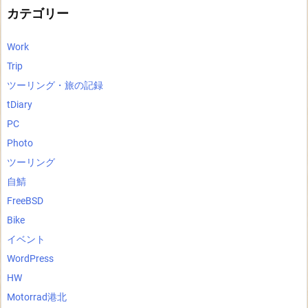
ブ
カテゴリー
Work
Trip
ツーリング・旅の記録
tDiary
PC
Photo
ツーリング
自鯖
FreeBSD
Bike
イベント
WordPress
HW
Motorrad港北