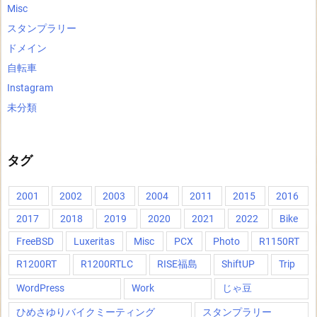
Misc
スタンプラリー
ドメイン
自転車
Instagram
未分類
タグ
2001
2002
2003
2004
2011
2015
2016
2017
2018
2019
2020
2021
2022
Bike
FreeBSD
Luxeritas
Misc
PCX
Photo
R1150RT
R1200RT
R1200RTLC
RISE福島
ShiftUP
Trip
WordPress
Work
じゃ豆
ひめさゆりバイクミーティング
スタンプラリー