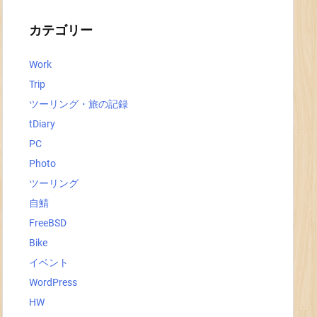
イ
ブ
カテゴリー
Work
Trip
ツーリング・旅の記録
tDiary
PC
Photo
ツーリング
自鯖
FreeBSD
Bike
イベント
WordPress
HW