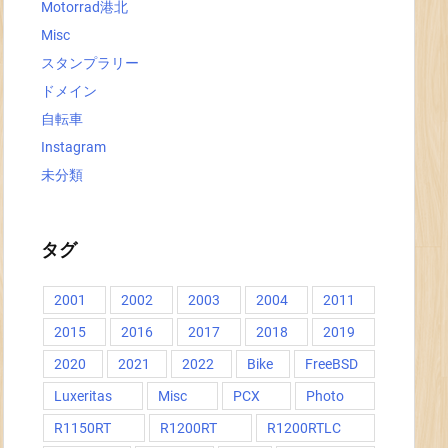
Motorrad港北
Misc
スタンプラリー
ドメイン
自転車
Instagram
未分類
タグ
2001
2002
2003
2004
2011
2015
2016
2017
2018
2019
2020
2021
2022
Bike
FreeBSD
Luxeritas
Misc
PCX
Photo
R1150RT
R1200RT
R1200RTLC