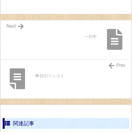
Next
一日中
Prev
昨日のツッコミ
関連記事