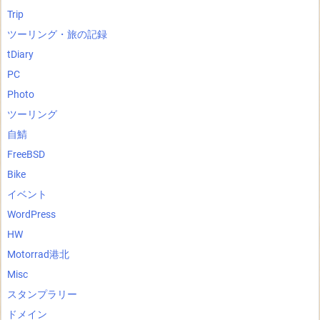
Trip
ツーリング・旅の記録
tDiary
PC
Photo
ツーリング
自鯖
FreeBSD
Bike
イベント
WordPress
HW
Motorrad港北
Misc
スタンプラリー
ドメイン