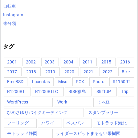
自転車
Instagram
未分類
タグ
2001
2002
2003
2004
2011
2015
2016
2017
2018
2019
2020
2021
2022
Bike
FreeBSD
Luxeritas
Misc
PCX
Photo
R1150RT
R1200RT
R1200RTLC
RISE福島
ShiftUP
Trip
WordPress
Work
じゃ豆
ひめさゆりバイクミーティング
スタンプラリー
ツーリング
ハワイ
ベスパン
モトラッド港北
モトラッド静岡
ライダーズピットまるせい果樹園