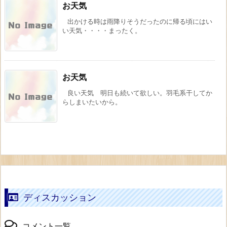
お天気
出かける時は雨降りそうだったのに帰る頃にはい
い天気・・・・まったく。
お天気
良い天気 明日も続いて欲しい。羽毛系干してか
らしまいたいから。
ディスカッション
コメント一覧