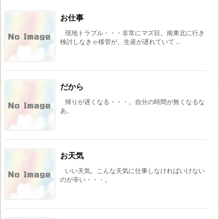
お仕事
現地トラブル・・・非常にマズ目。南東北に行き
検討しなきゃ移管が、生産が遅れていて ...
だから
帰りが遅くなる・・・。自分の時間が無くなるな
あ。
お天気
いい天気。こんな天気に仕事しなければいけない
のが辛い・・・。