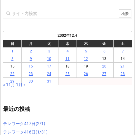
2002年12月
日
月
火
水
木
金
土
1
2
3
4
5
6
7
8
9
10
11
12
13
14
15
16
17
18
19
20
21
22
23
24
25
26
27
28
29
30
31
« 11月
1月 »
最近の投稿
テレワーク417日(2/1)
テレワーク416日(1/31)