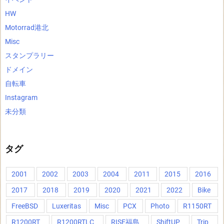
HW
Motorrad港北
Misc
スタンプラリー
ドメイン
自転車
Instagram
未分類
タグ
2001
2002
2003
2004
2011
2015
2016
2017
2018
2019
2020
2021
2022
Bike
FreeBSD
Luxeritas
Misc
PCX
Photo
R1150RT
R1200RT
R1200RTLC
RISE福島
ShiftUP
Trip