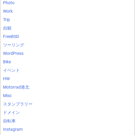
Photo
Work
Trip
自鯖
FreeBSD
ツーリング
WordPress
Bike
イベント
HW
Motorrad港北
Misc
スタンプラリー
ドメイン
自転車
Instagram