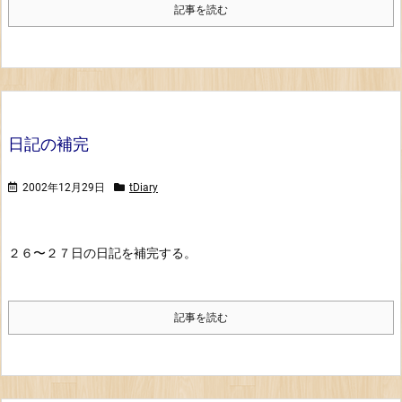
記事を読む
日記の補完
2002年12月29日
tDiary
２６〜２７日の日記を補完する。
記事を読む