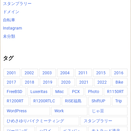
スタンプラリー
ドメイン
自転車
Instagram
未分類
タグ
2001
2002
2003
2004
2011
2015
2016
2017
2018
2019
2020
2021
2022
Bike
FreeBSD
Luxeritas
Misc
PCX
Photo
R1150RT
R1200RT
R1200RTLC
RISE福島
ShiftUP
Trip
WordPress
Work
じゃ豆
ひめさゆりバイクミーティング
スタンプラリー
ツーリング
ハワイ
ベスパン
モトラッド港北