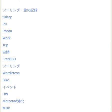
ツーリング・旅の記録
tDiary
PC
Photo
Work
Trip
自鯖
FreeBSD
ツーリング
WordPress
Bike
イベント
HW
Motorrad港北
Misc