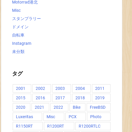
Motorrad港北
Misc
スタンプラリー
ドメイン
自転車
Instagram
未分類
タグ
2001
2002
2003
2004
2011
2015
2016
2017
2018
2019
2020
2021
2022
Bike
FreeBSD
Luxeritas
Misc
PCX
Photo
R1150RT
R1200RT
R1200RTLC