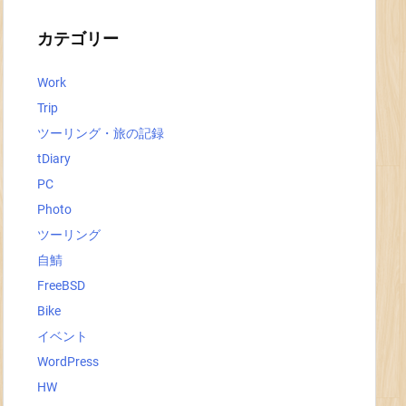
イ
ブ
カテゴリー
Work
Trip
ツーリング・旅の記録
tDiary
PC
Photo
ツーリング
自鯖
FreeBSD
Bike
イベント
WordPress
HW