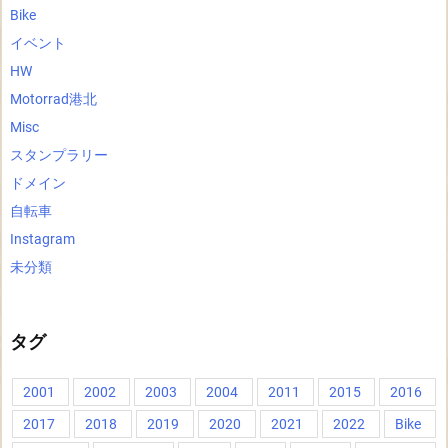
Bike
イベント
HW
Motorrad港北
Misc
スタンプラリー
ドメイン
自転車
Instagram
未分類
タグ
2001
2002
2003
2004
2011
2015
2016
2017
2018
2019
2020
2021
2022
Bike