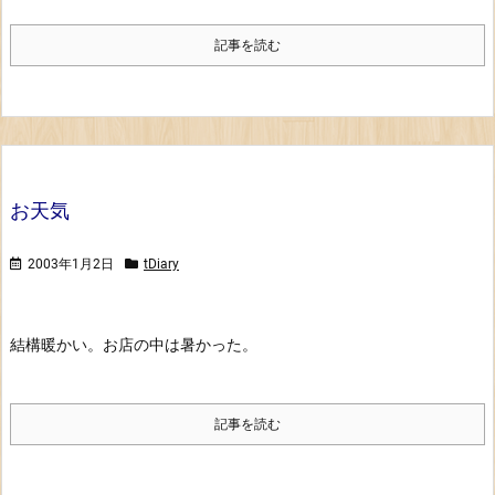
記事を読む
お天気
2003年1月2日
tDiary
結構暖かい。お店の中は暑かった。
記事を読む