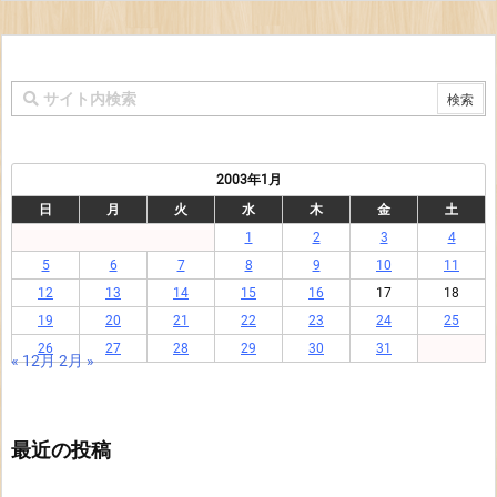
2003年1月
日
月
火
水
木
金
土
1
2
3
4
5
6
7
8
9
10
11
12
13
14
15
16
17
18
19
20
21
22
23
24
25
26
27
28
29
30
31
« 12月
2月 »
最近の投稿