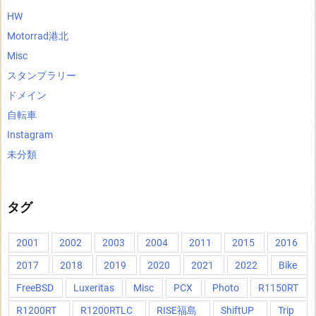
HW
Motorrad港北
Misc
スタンプラリー
ドメイン
自転車
Instagram
未分類
タグ
2001
2002
2003
2004
2011
2015
2016
2017
2018
2019
2020
2021
2022
Bike
FreeBSD
Luxeritas
Misc
PCX
Photo
R1150RT
R1200RT
R1200RTLC
RISE福島
ShiftUP
Trip