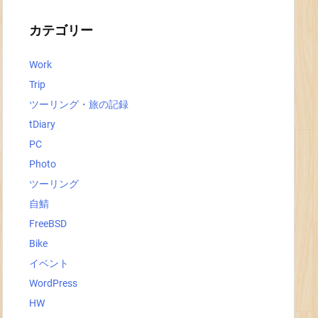
イ
ブ
カテゴリー
Work
Trip
ツーリング・旅の記録
tDiary
PC
Photo
ツーリング
自鯖
FreeBSD
Bike
イベント
WordPress
HW