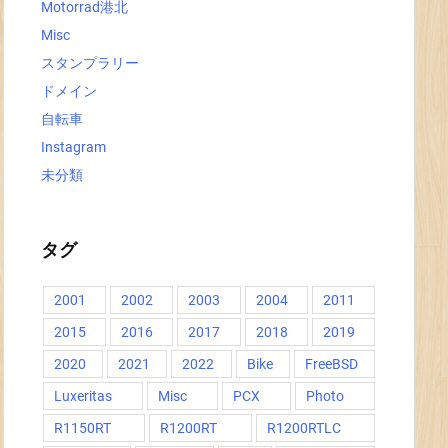
Motorrad港北
Misc
スタンプラリー
ドメイン
自転車
Instagram
未分類
タグ
2001
2002
2003
2004
2011
2015
2016
2017
2018
2019
2020
2021
2022
Bike
FreeBSD
Luxeritas
Misc
PCX
Photo
R1150RT
R1200RT
R1200RTLC