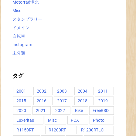
Motorrad港北
Misc
スタンプラリー
ドメイン
自転車
Instagram
未分類
タグ
2001
2002
2003
2004
2011
2015
2016
2017
2018
2019
2020
2021
2022
Bike
FreeBSD
Luxeritas
Misc
PCX
Photo
R1150RT
R1200RT
R1200RTLC