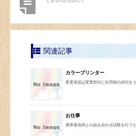
とある日記を読んで
関連記事
カラープリンター
変更承認は変更部分に矢羽根の赤印をうつの
お仕事
携帯基地局との組み合わせ試験を行うため