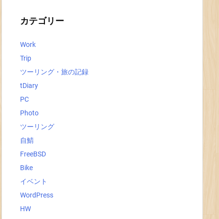
イ
ブ
カテゴリー
Work
Trip
ツーリング・旅の記録
tDiary
PC
Photo
ツーリング
自鯖
FreeBSD
Bike
イベント
WordPress
HW