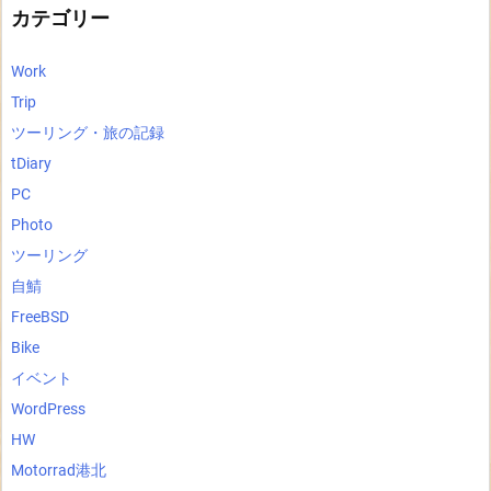
ブ
カテゴリー
Work
Trip
ツーリング・旅の記録
tDiary
PC
Photo
ツーリング
自鯖
FreeBSD
Bike
イベント
WordPress
HW
Motorrad港北