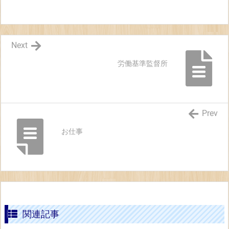
Next
労働基準監督所
Prev
お仕事
関連記事