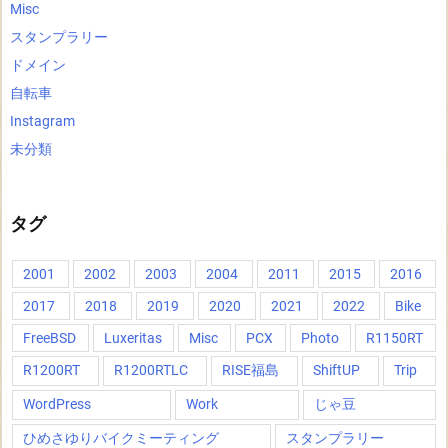
Misc
スタンプラリー
ドメイン
自転車
Instagram
未分類
タグ
2001
2002
2003
2004
2011
2015
2016
2017
2018
2019
2020
2021
2022
Bike
FreeBSD
Luxeritas
Misc
PCX
Photo
R1150RT
R1200RT
R1200RTLC
RISE福島
ShiftUP
Trip
WordPress
Work
じゃ豆
ひめさゆりバイクミーティング
スタンプラリー