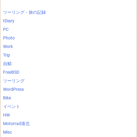
ツーリング・旅の記録
tDiary
PC
Photo
Work
Trip
自鯖
FreeBSD
ツーリング
WordPress
Bike
イベント
HW
Motorrad港北
Misc