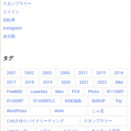
スタンプラリー
ドメイン
自転車
Instagram
未分類
タグ
2001
2002
2003
2004
2011
2015
2016
2017
2018
2019
2020
2021
2022
Bike
FreeBSD
Luxeritas
Misc
PCX
Photo
R1150RT
R1200RT
R1200RTLC
RISE福島
ShiftUP
Trip
WordPress
Work
じゃ豆
ひめさゆりバイクミーティング
スタンプラリー
ツーリング
ハワイ
ベスパン
モトラッド港北