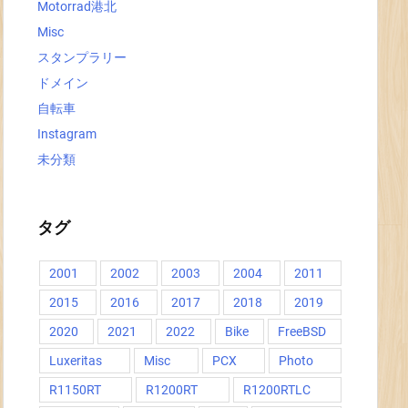
Motorrad港北
Misc
スタンプラリー
ドメイン
自転車
Instagram
未分類
タグ
2001
2002
2003
2004
2011
2015
2016
2017
2018
2019
2020
2021
2022
Bike
FreeBSD
Luxeritas
Misc
PCX
Photo
R1150RT
R1200RT
R1200RTLC