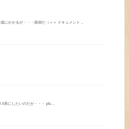
にかかるが・・・面倒だ（＝＝ ドキュメント ...
5系にしたいのだが・・・ plu ...