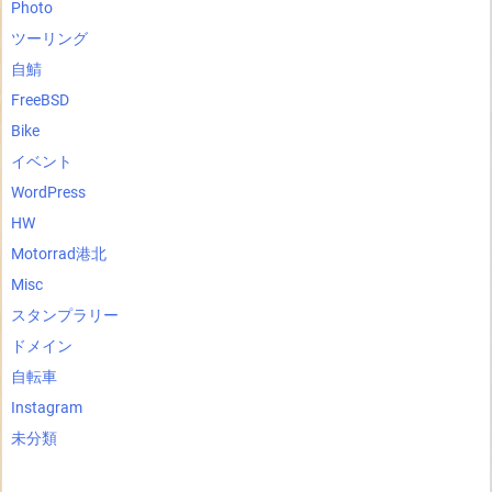
Photo
ツーリング
自鯖
FreeBSD
Bike
イベント
WordPress
HW
Motorrad港北
Misc
スタンプラリー
ドメイン
自転車
Instagram
未分類