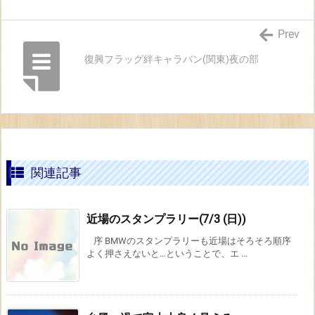
Prev
復興フラッグ絆キャラバン(関東)夜の部
関連記事
近場のスタンプラリー(7/3 (日))
序 BMWのスタンプラリーも近場はそろそろ順序
よく押さえないと…ということで、エ ...