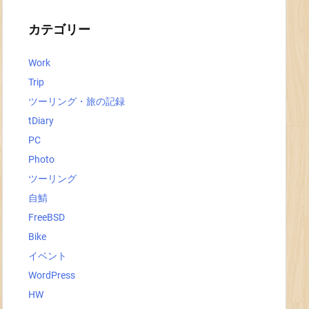
イ
ブ
カテゴリー
Work
Trip
ツーリング・旅の記録
tDiary
PC
Photo
ツーリング
自鯖
FreeBSD
Bike
イベント
WordPress
HW