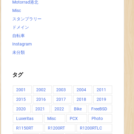
Motorrad港北
Misc
スタンプラリー
ドメイン
自転車
Instagram
未分類
タグ
2001
2002
2003
2004
2011
2015
2016
2017
2018
2019
2020
2021
2022
Bike
FreeBSD
Luxeritas
Misc
PCX
Photo
R1150RT
R1200RT
R1200RTLC