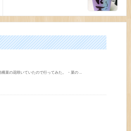
構菜の花咲いていたので行ってみた。 ・菜の ...