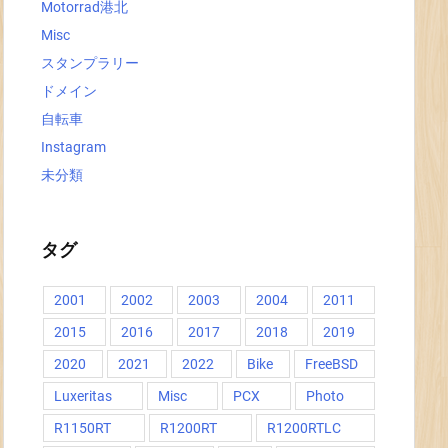
Motorrad港北
Misc
スタンプラリー
ドメイン
自転車
Instagram
未分類
タグ
2001
2002
2003
2004
2011
2015
2016
2017
2018
2019
2020
2021
2022
Bike
FreeBSD
Luxeritas
Misc
PCX
Photo
R1150RT
R1200RT
R1200RTLC