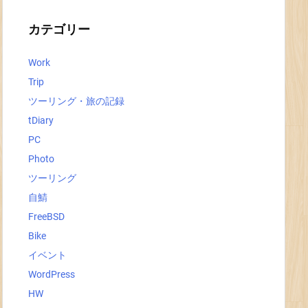
イ
ブ
カテゴリー
Work
Trip
ツーリング・旅の記録
tDiary
PC
Photo
ツーリング
自鯖
FreeBSD
Bike
イベント
WordPress
HW