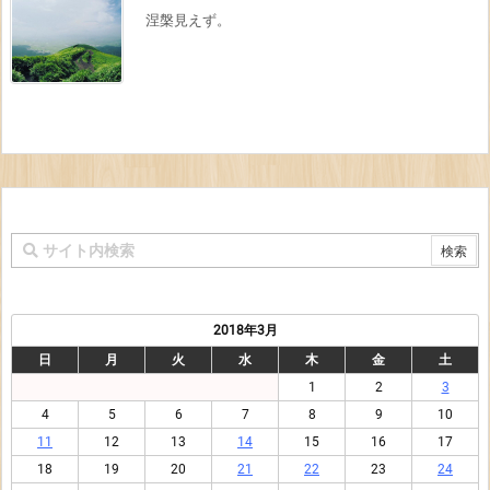
涅槃見えず。
2018年3月
日
月
火
水
木
金
土
1
2
3
4
5
6
7
8
9
10
11
12
13
14
15
16
17
18
19
20
21
22
23
24