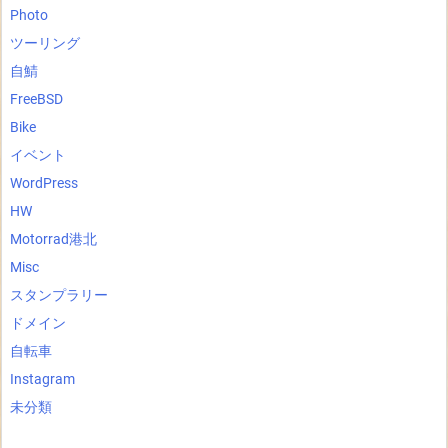
Photo
ツーリング
自鯖
FreeBSD
Bike
イベント
WordPress
HW
Motorrad港北
Misc
スタンプラリー
ドメイン
自転車
Instagram
未分類