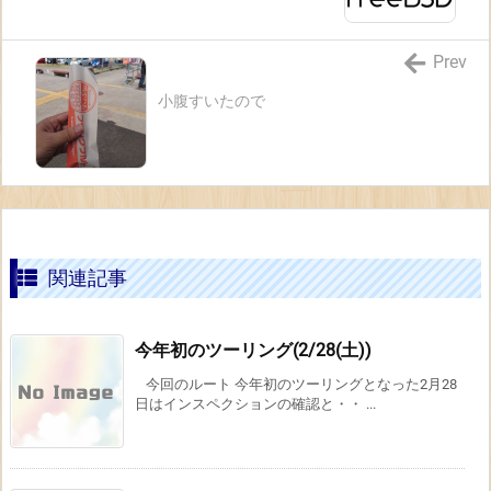
Prev
小腹すいたので
関連記事
今年初のツーリング(2/28(土))
今回のルート 今年初のツーリングとなった2月28
日はインスペクションの確認と・・ ...