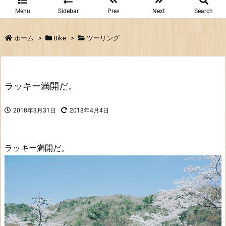
Menu
Sidebar
Prev
Next
Search
ホーム
>
Bike
>
ツーリング
ラッキー満開だ。
2018年3月31日
2018年4月4日
ラッキー満開だ。