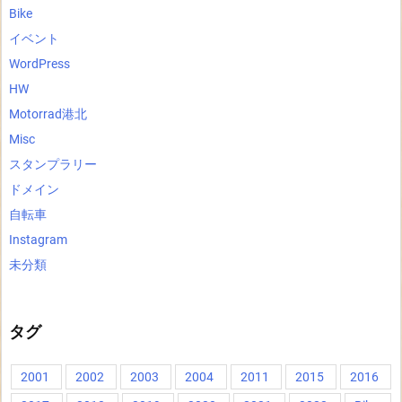
Bike
イベント
WordPress
HW
Motorrad港北
Misc
スタンプラリー
ドメイン
自転車
Instagram
未分類
タグ
2001
2002
2003
2004
2011
2015
2016