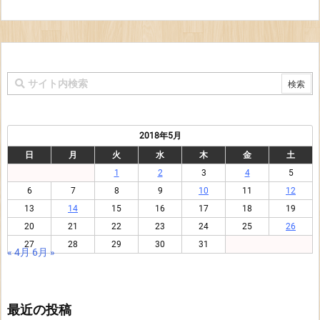
2018年5月
日
月
火
水
木
金
土
1
2
3
4
5
6
7
8
9
10
11
12
13
14
15
16
17
18
19
20
21
22
23
24
25
26
27
28
29
30
31
« 4月
6月 »
最近の投稿