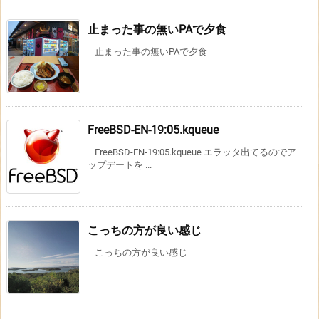
止まった事の無いPAで夕食
止まった事の無いPAで夕食
FreeBSD-EN-19:05.kqueue
FreeBSD-EN-19:05.kqueue エラッタ出てるのでア
ップデートを ...
こっちの方が良い感じ
こっちの方が良い感じ