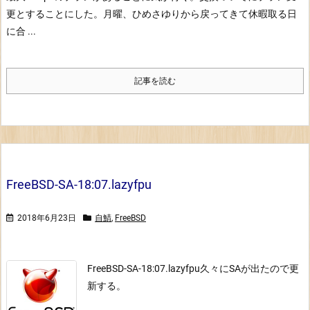
更とすることにした。
月曜、ひめさゆりから戻ってきて休暇取る日
に合 ...
記事を読む
FreeBSD-SA-18:07.lazyfpu
2018年6月23日
自鯖
,
FreeBSD
FreeBSD-SA-18:07.lazyfpu
久々にSAが出たので更
新する。