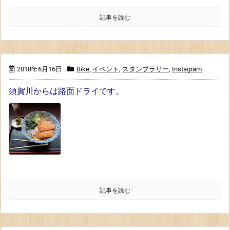
記事を読む
2018年6月16日
Bike
,
イベント
,
スタンプラリー
,
Instagram
須賀川からは路面ドライです。
記事を読む