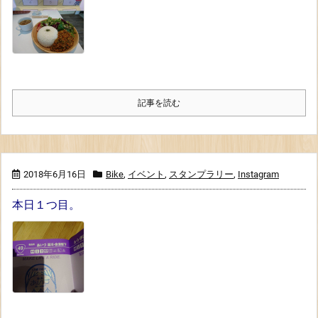
記事を読む
2018年6月16日
Bike
,
イベント
,
スタンプラリー
,
Instagram
本日１つ目。