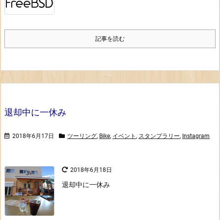
記事を読む
退却中に一休み
2018年6月17日
ツーリング
,
Bike
,
イベント
,
スタンプラリー
,
Instagram
2018年6月18日
退却中に一休み