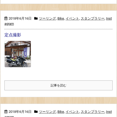
2018年6月16日
ツーリング
,
Bike
,
イベント
,
スタンプラリー
,
Inst
agram
定点撮影
記事を読む
2018年6月16日
ツーリング
,
Bike
,
イベント
,
スタンプラリー
,
Inst
agram