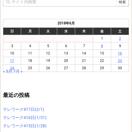
2018年6月
日
月
火
水
木
金
土
1
2
3
4
5
6
7
8
9
10
11
12
13
14
15
16
17
18
19
20
21
22
23
24
25
26
27
28
29
30
« 5月
7月 »
最近の投稿
テレワーク417日(2/1)
テレワーク416日(1/31)
テレワーク415日(1/28)