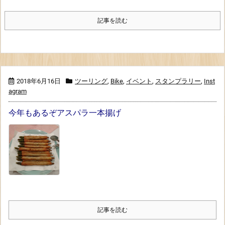
記事を読む
2018年6月16日
ツーリング
,
Bike
,
イベント
,
スタンプラリー
,
Inst
agram
今年もあるぞアスパラ一本揚げ
記事を読む