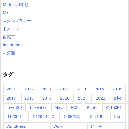
Motorrad港北
Misc
スタンプラリー
ドメイン
自転車
Instagram
未分類
タグ
2001
2002
2003
2004
2011
2015
2016
2017
2018
2019
2020
2021
2022
Bike
FreeBSD
Luxeritas
Misc
PCX
Photo
R1150RT
R1200RT
R1200RTLC
RISE福島
ShiftUP
Trip
WordPress
Work
じゃ豆