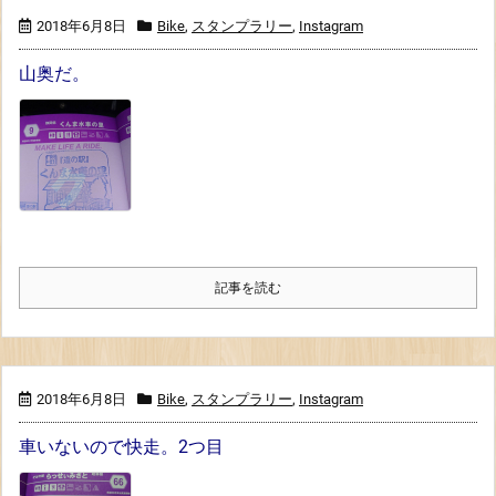
2018年6月8日
Bike
,
スタンプラリー
,
Instagram
山奥だ。
記事を読む
2018年6月8日
Bike
,
スタンプラリー
,
Instagram
車いないので快走。2つ目