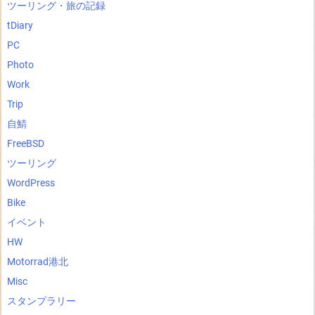
ツーリング・旅の記録
tDiary
PC
Photo
Work
Trip
自鯖
FreeBSD
ツーリング
WordPress
Bike
イベント
HW
Motorrad港北
Misc
スタンプラリー