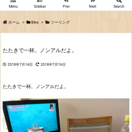
Menu
Sidebar
Prev
Next
Search
ホーム
>
Bike
>
ツーリング
たたきで一杯。ノンアルだよ。
2018年7月14日
2018年7月16日
たたきで一杯。ノンアルだよ。