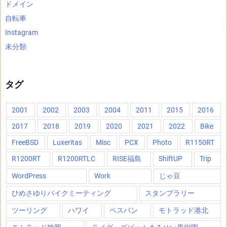
ドメイン
自転車
Instagram
未分類
タグ
2001
2002
2003
2004
2011
2015
2016
2017
2018
2019
2020
2021
2022
Bike
FreeBSD
Luxeritas
Misc
PCX
Photo
R1150RT
R1200RT
R1200RTLC
RISE福島
ShiftUP
Trip
WordPress
Work
じゃ豆
ひめさゆりバイクミーティング
スタンプラリー
ツーリング
ハワイ
ベスパン
モトラッド港北