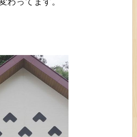
変わってます。