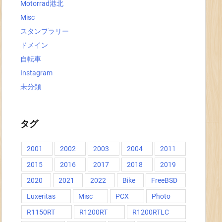
Motorrad港北
Misc
スタンプラリー
ドメイン
自転車
Instagram
未分類
タグ
2001
2002
2003
2004
2011
2015
2016
2017
2018
2019
2020
2021
2022
Bike
FreeBSD
Luxeritas
Misc
PCX
Photo
R1150RT
R1200RT
R1200RTLC