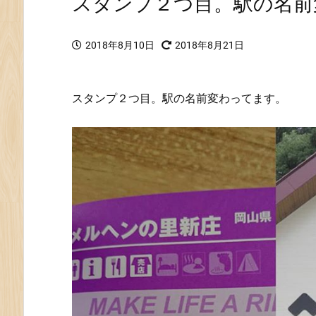
スタンプ２つ目。駅の名前
2018年8月10日
2018年8月21日
スタンプ２つ目。駅の名前変わってます。