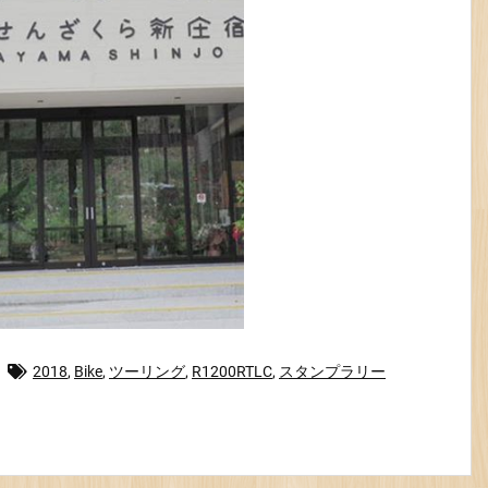
2018
,
Bike
,
ツーリング
,
R1200RTLC
,
スタンプラリー