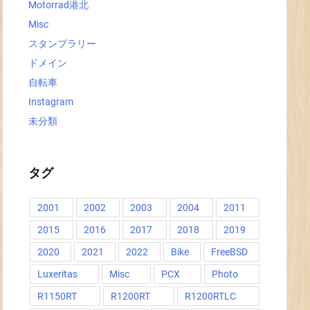
Motorrad港北
Misc
スタンプラリー
ドメイン
自転車
Instagram
未分類
タグ
2001
2002
2003
2004
2011
2015
2016
2017
2018
2019
2020
2021
2022
Bike
FreeBSD
Luxeritas
Misc
PCX
Photo
R1150RT
R1200RT
R1200RTLC