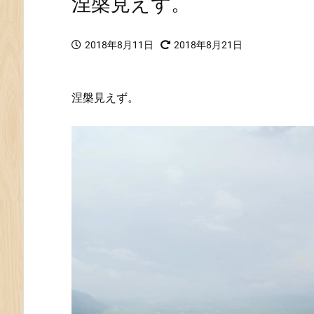
涅槃見えず。
2018年8月11日
2018年8月21日
涅槃見えず。