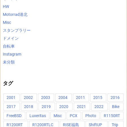
HW
Motorrad港北
Misc
スタンプラリー
ドメイン
自転車
Instagram
未分類
タグ
2001
2002
2003
2004
2011
2015
2016
2017
2018
2019
2020
2021
2022
Bike
FreeBSD
Luxeritas
Misc
PCX
Photo
R1150RT
R1200RT
R1200RTLC
RISE福島
ShiftUP
Trip