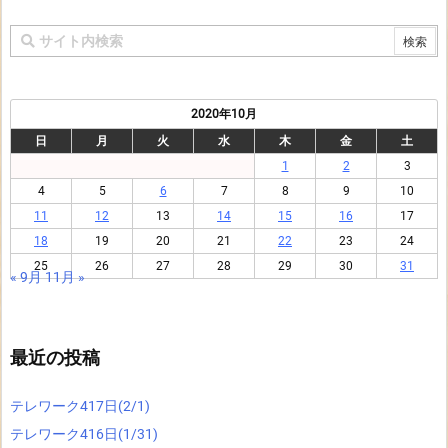
2020年10月
日
月
火
水
木
金
土
1
2
3
4
5
6
7
8
9
10
11
12
13
14
15
16
17
18
19
20
21
22
23
24
25
26
27
28
29
30
31
« 9月
11月 »
最近の投稿
テレワーク417日(2/1)
テレワーク416日(1/31)