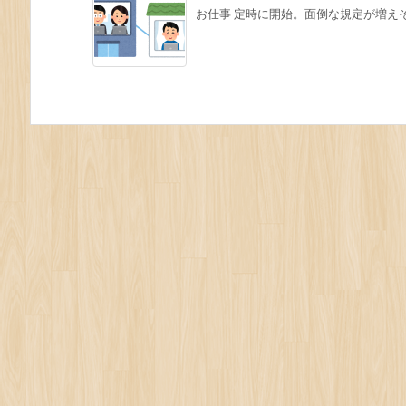
お仕事 定時に開始。面倒な規定が増え