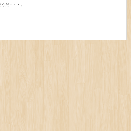
そうだ・・・。