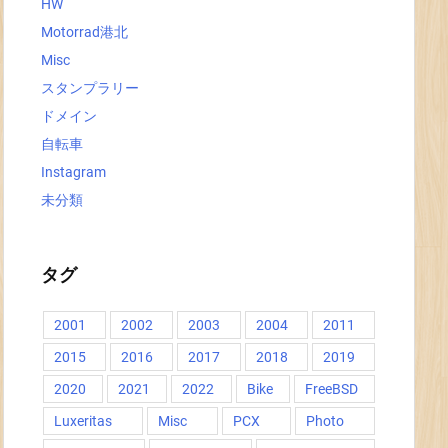
HW
Motorrad港北
Misc
スタンプラリー
ドメイン
自転車
Instagram
未分類
タグ
2001
2002
2003
2004
2011
2015
2016
2017
2018
2019
2020
2021
2022
Bike
FreeBSD
Luxeritas
Misc
PCX
Photo