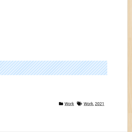
。
Work
Work
,
2021