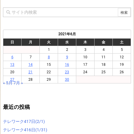
2021年6月
日
月
火
水
木
金
土
1
2
3
4
5
6
7
8
9
10
11
12
13
14
15
16
17
18
19
20
21
22
23
24
25
26
27
28
29
30
« 5月
7月 »
最近の投稿
テレワーク417日(2/1)
テレワーク416日(1/31)