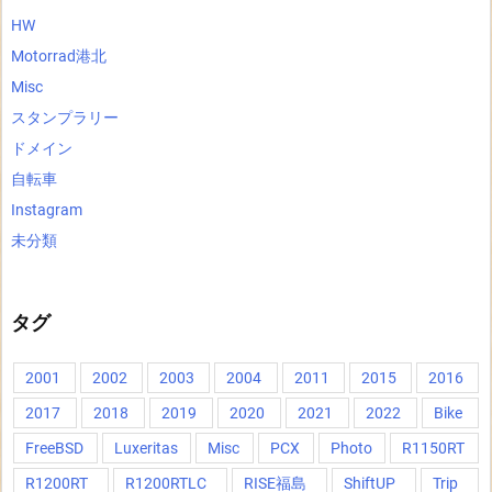
HW
Motorrad港北
Misc
スタンプラリー
ドメイン
自転車
Instagram
未分類
タグ
2001
2002
2003
2004
2011
2015
2016
2017
2018
2019
2020
2021
2022
Bike
FreeBSD
Luxeritas
Misc
PCX
Photo
R1150RT
R1200RT
R1200RTLC
RISE福島
ShiftUP
Trip