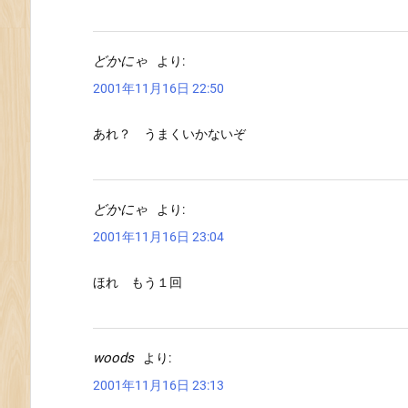
どかにゃ
より:
2001年11月16日 22:50
あれ？ うまくいかないぞ
どかにゃ
より:
2001年11月16日 23:04
ほれ もう１回
woods
より:
2001年11月16日 23:13