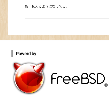
あ、見えるようになってる。
Powerd by