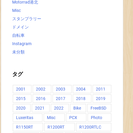
Motorrad港北
Misc
スタンプラリー
ドメイン
自転車
Instagram
未分類
タグ
2001
2002
2003
2004
2011
2015
2016
2017
2018
2019
2020
2021
2022
Bike
FreeBSD
Luxeritas
Misc
PCX
Photo
R1150RT
R1200RT
R1200RTLC