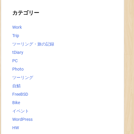
イ
ブ
カテゴリー
Work
Trip
ツーリング・旅の記録
tDiary
PC
Photo
ツーリング
自鯖
FreeBSD
Bike
イベント
WordPress
HW