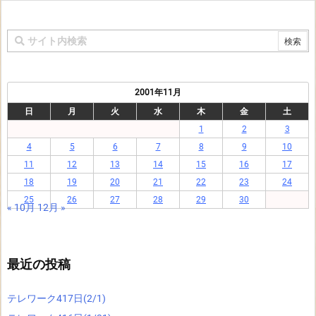
2001年11月
日
月
火
水
木
金
土
1
2
3
4
5
6
7
8
9
10
11
12
13
14
15
16
17
18
19
20
21
22
23
24
25
26
27
28
29
30
« 10月
12月 »
最近の投稿
テレワーク417日(2/1)