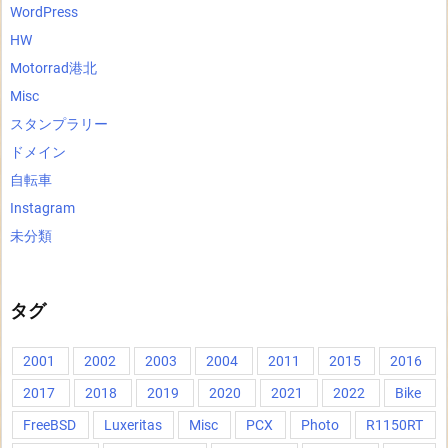
WordPress
HW
Motorrad港北
Misc
スタンプラリー
ドメイン
自転車
Instagram
未分類
タグ
2001
2002
2003
2004
2011
2015
2016
2017
2018
2019
2020
2021
2022
Bike
FreeBSD
Luxeritas
Misc
PCX
Photo
R1150RT