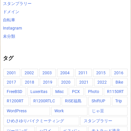
スタンプラリー
ドメイン
自転車
Instagram
未分類
タグ
2001
2002
2003
2004
2011
2015
2016
2017
2018
2019
2020
2021
2022
Bike
FreeBSD
Luxeritas
Misc
PCX
Photo
R1150RT
R1200RT
R1200RTLC
RISE福島
ShiftUP
Trip
WordPress
Work
じゃ豆
ひめさゆりバイクミーティング
スタンプラリー
ツーリング
ハワイ
ベスパン
モトラッド港北