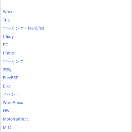
Work
Trip
ツーリング・旅の記録
tDiary
PC
Photo
ツーリング
自鯖
FreeBSD
Bike
イベント
WordPress
HW
Motorrad港北
Misc