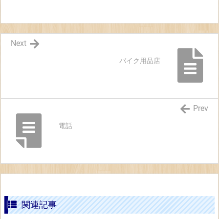
Next
バイク用品店
Prev
電話
関連記事