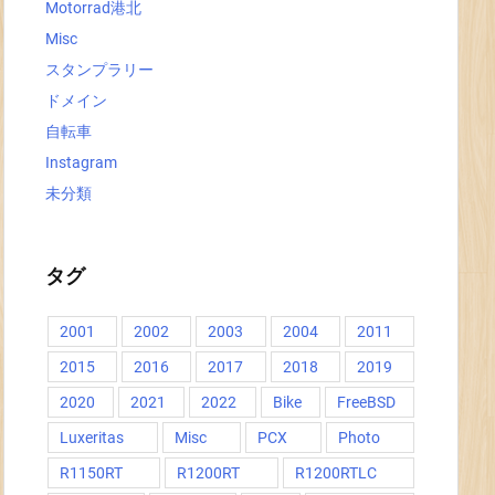
Motorrad港北
Misc
スタンプラリー
ドメイン
自転車
Instagram
未分類
タグ
2001
2002
2003
2004
2011
2015
2016
2017
2018
2019
2020
2021
2022
Bike
FreeBSD
Luxeritas
Misc
PCX
Photo
R1150RT
R1200RT
R1200RTLC